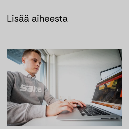
Lisää aiheesta