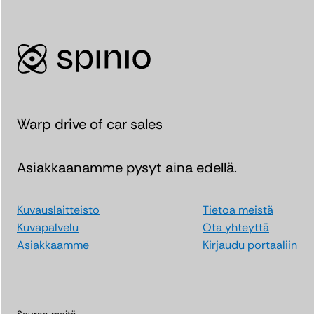
Warp drive of car sales
Asiakkaanamme pysyt aina edellä.
Kuvauslaitteisto
Tietoa meistä
Kuvapalvelu
Ota yhteyttä
Asiakkaamme
Kirjaudu portaaliin